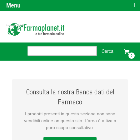
+
Menu
farmacia online
0
Consulta la nostra Banca dati del
Farmaco
I prodotti presenti in questa sezione non sono
vendibili online on questo sito. L’area è attiva a
puro scopo consultativo.