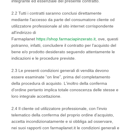
integrante ed essenziale del presente contratto.
2.2 Tutti i contratti saranno conclusi direttamente
mediante l'accesso da parte del consumatore cliente od
utilizzatore professionale al sito internet corrispondente
all'indirizzo di
Farmaplanet
https://shop.farmaciapinzerato.it
, ove, questi
potranno, infatti, concludere il contratto per l'acquisto del
bene e/o prodotto desiderato seguendo attentamente le
indicazioni e le procedure previste.
2.3 Le presenti condizioni generali di vendita devono
essere esaminate “on line”, prima del completamento
della procedura di acquisto. L'inoltro della conferma
d'ordine pertanto implica totale conoscenza delle stesse e
loro integrale accettazione.
2.4 Il cliente od utilizzatore professionale, con l'invio
telematico della conferma del proprio ordine d'acquisto,
accetta incondizionatamente e si obbliga ad osservare,
nei suoi rapporti con farmaplanet.it le condizioni generali e