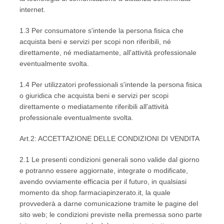
internet.
1.3 Per consumatore s'intende la persona fisica che
acquista beni e servizi per scopi non riferibili, né
direttamente, né mediatamente, all'attività professionale
eventualmente svolta.
1.4 Per utilizzatori professionali s'intende la persona fisica
o giuridica che acquista beni e servizi per scopi
direttamente o mediatamente riferibili all'attività
professionale eventualmente svolta.
Art.2: ACCETTAZIONE DELLE CONDIZIONI DI VENDITA
2.1 Le presenti condizioni generali sono valide dal giorno
e potranno essere aggiornate, integrate o modificate,
avendo ovviamente efficacia per il futuro, in qualsiasi
momento da shop.farmaciapinzerato.it, la quale
provvederà a darne comunicazione tramite le pagine del
sito web; le condizioni previste nella premessa sono parte