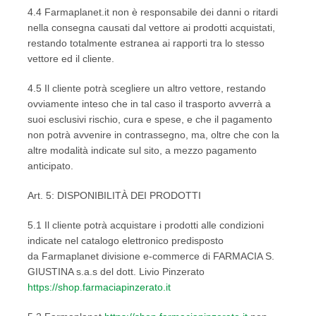
4.4 Farmaplanet.it non è responsabile dei danni o ritardi
nella consegna causati dal vettore ai prodotti acquistati,
restando totalmente estranea ai rapporti tra lo stesso
vettore ed il cliente.
4.5 Il cliente potrà scegliere un altro vettore, restando
ovviamente inteso che in tal caso il trasporto avverrà a
suoi esclusivi rischio, cura e spese, e che il pagamento
non potrà avvenire in contrassegno, ma, oltre che con la
altre modalità indicate sul sito, a mezzo pagamento
anticipato.
Art. 5: DISPONIBILITÀ DEI PRODOTTI
5.1 Il cliente potrà acquistare i prodotti alle condizioni
indicate nel catalogo elettronico predisposto
da Farmaplanet divisione e-commerce di FARMACIA S.
GIUSTINA s.a.s del dott. Livio Pinzerato
https://shop.farmaciapinzerato.it