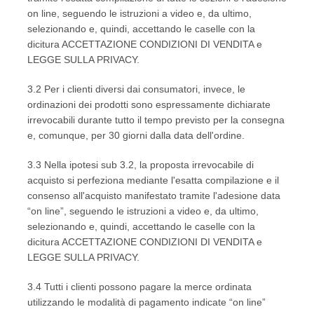
on line, seguendo le istruzioni a video e, da ultimo,
selezionando e, quindi, accettando le caselle con la
dicitura ACCETTAZIONE CONDIZIONI DI VENDITA e
LEGGE SULLA PRIVACY.
3.2 Per i clienti diversi dai consumatori, invece, le
ordinazioni dei prodotti sono espressamente dichiarate
irrevocabili durante tutto il tempo previsto per la consegna
e, comunque, per 30 giorni dalla data dell'ordine.
3.3 Nella ipotesi sub 3.2, la proposta irrevocabile di
acquisto si perfeziona mediante l'esatta compilazione e il
consenso all'acquisto manifestato tramite l'adesione data
“on line”, seguendo le istruzioni a video e, da ultimo,
selezionando e, quindi, accettando le caselle con la
dicitura ACCETTAZIONE CONDIZIONI DI VENDITA e
LEGGE SULLA PRIVACY.
3.4 Tutti i clienti possono pagare la merce ordinata
utilizzando le modalità di pagamento indicate “on line”