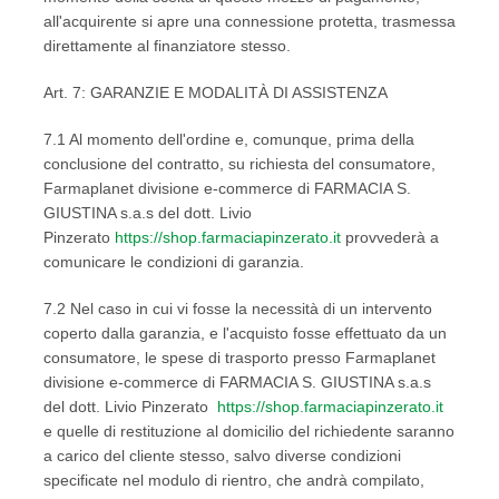
all'acquirente si apre una connessione protetta, trasmessa
direttamente al finanziatore stesso.
Art. 7: GARANZIE E MODALITÀ DI ASSISTENZA
7.1 Al momento dell'ordine e, comunque, prima della
conclusione del contratto, su richiesta del consumatore,
Farmaplanet divisione e-commerce di FARMACIA S.
GIUSTINA s.a.s del dott. Livio
Pinzerato
https://shop.farmaciapinzerato.it
provvederà a
comunicare le condizioni di garanzia.
7.2 Nel caso in cui vi fosse la necessità di un intervento
coperto dalla garanzia, e l'acquisto fosse effettuato da un
consumatore, le spese di trasporto presso Farmaplanet
divisione e-commerce di FARMACIA S. GIUSTINA s.a.s
del dott. Livio Pinzerato
https://shop.farmaciapinzerato.it
e quelle di restituzione al domicilio del richiedente saranno
a carico del cliente stesso, salvo diverse condizioni
specificate nel modulo di rientro, che andrà compilato,