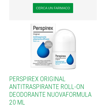
CERCA UN FARMACO
PERSPIREX ORIGINAL
ANTITRASPIRANTE ROLL-ON
DEODORANTE NUOVAFORMULA
20 ML