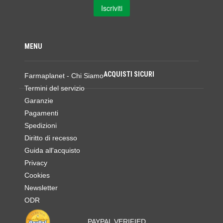
MENU
ACQUISTI SICURI
Farmaplanet - Chi Siamo
Termini del servizio
Garanzie
Pagamenti
Spedizioni
Diritto di recesso
Guida all'acquisto
Privacy
Cookies
Newsletter
ODR
PAYPAL VERIFIED