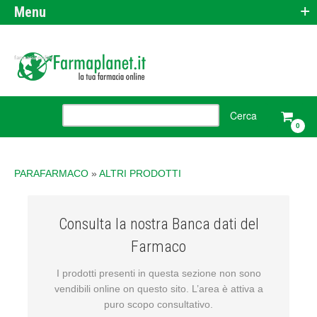
+
Menu
farmacia online
0
PARAFARMACO
»
ALTRI PRODOTTI
Consulta la nostra Banca dati del
Farmaco
I prodotti presenti in questa sezione non sono
vendibili online on questo sito. L’area è attiva a
puro scopo consultativo.