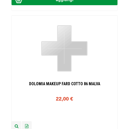
DOLOMIA MAKEUP FARD COTTO 86 MALVA
22,00 €