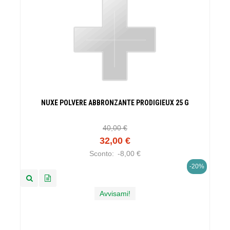
NUXE POLVERE ABBRONZANTE PRODIGIEUX 25 G
40,00 €
32,00 €
Sconto:
-8,00 €
-20%
Avvisami!