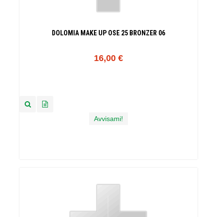
DOLOMIA MAKE UP OSE 25 BRONZER 06
16,00 €
Avvisami!