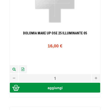
DOLOMIA MAKE UP OSE 25 ILLUMINANTE 05
16,00 €