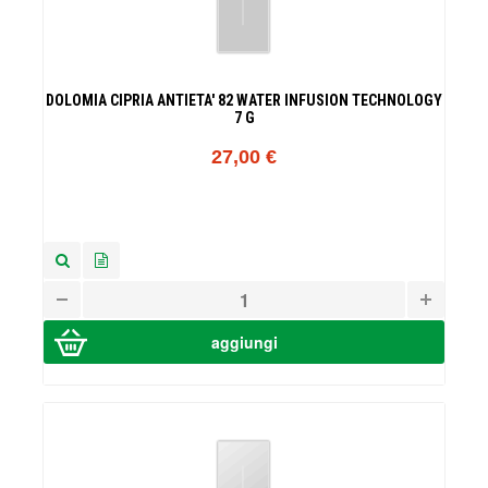
DOLOMIA CIPRIA ANTIETA' 82 WATER INFUSION TECHNOLOGY
7 G
27,00 €