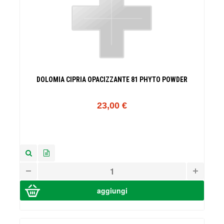
DOLOMIA CIPRIA OPACIZZANTE 81 PHYTO POWDER
23,00 €