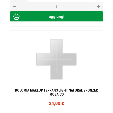
DOLOMIA MAKEUP TERRA 83 LIGHT NATURAL BRONZER
MOSAICO
24,00 €