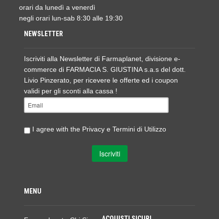
orari da lunedì a venerdì
negli orari lun-sab 8:30 alle 19:30
NEWSLETTER
Iscriviti alla Newsletter di Farmaplanet, divisione e-
commerce di FARMACIA S. GIUSTINA s.a.s del dott.
Livio Pinzerato, per ricevere le offerte ed i coupon
validi per gli sconti alla cassa !
I agree with the
Privacy e Termini di Utilizzo
MENU
ACQUISTI SICURI