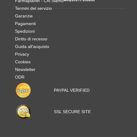
Farmaplanet - Chi Siamo
Termini del servizio
Garanzie
Pagamenti
Spedizioni
Diritto di recesso
Guida all'acquisto
Privacy
Cookies
Newsletter
ODR
PAYPAL VERIFIED
SSL SECURE SITE