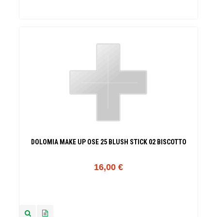
DOLOMIA MAKE UP OSE 25 BLUSH STICK 02 BISCOTTO
16,00 €