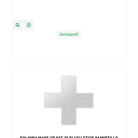
Avvisami!