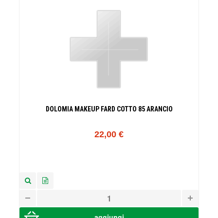
DOLOMIA MAKEUP FARD COTTO 85 ARANCIO
22,00 €