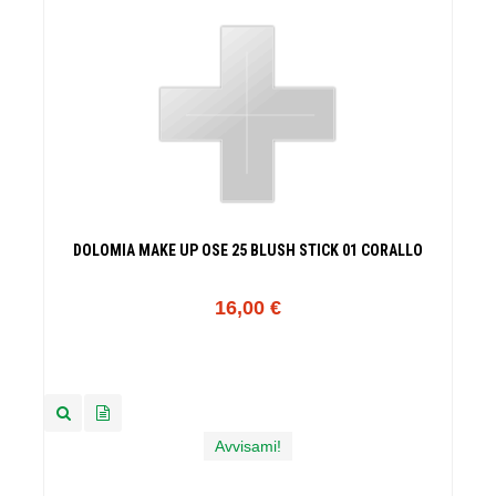
DOLOMIA MAKE UP OSE 25 BLUSH STICK 01 CORALLO
16,00 €
Avvisami!