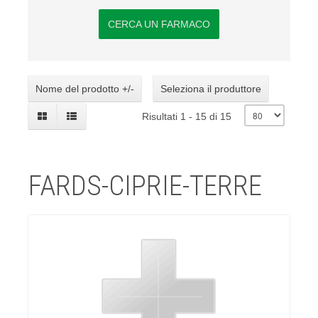
CERCA UN FARMACO
Nome del prodotto +/-
Seleziona il produttore
Risultati 1 - 15 di 15
FARDS-CIPRIE-TERRE