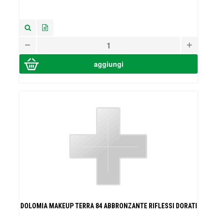
DOLOMIA MAKEUP TERRA 84 ABBRONZANTE RIFLESSI DORATI