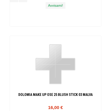
Avvisami!
DOLOMIA MAKE UP OSE 25 BLUSH STICK 03 MALVA
16,00 €