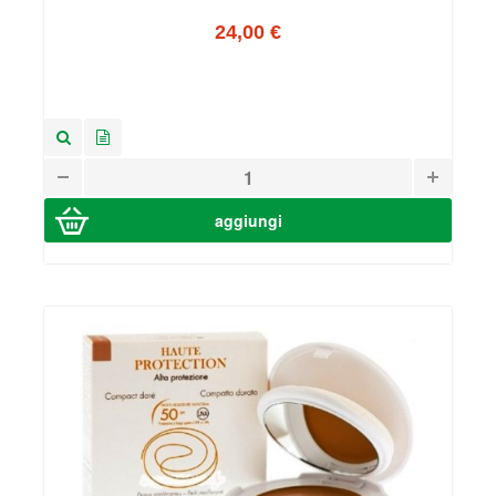
24,00 €