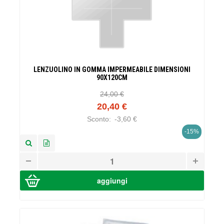
LENZUOLINO IN GOMMA IMPERMEABILE DIMENSIONI
90X120CM
24,00 €
20,40 €
Sconto:
-3,60 €
-15%