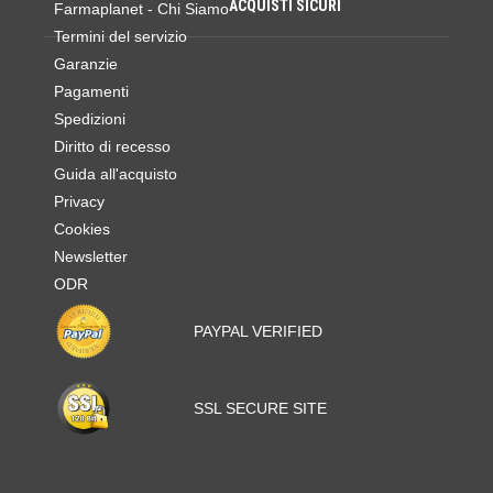
ACQUISTI SICURI
Farmaplanet - Chi Siamo
Termini del servizio
Garanzie
Pagamenti
Spedizioni
Diritto di recesso
Guida all'acquisto
Privacy
Cookies
Newsletter
ODR
PAYPAL VERIFIED
SSL SECURE SITE