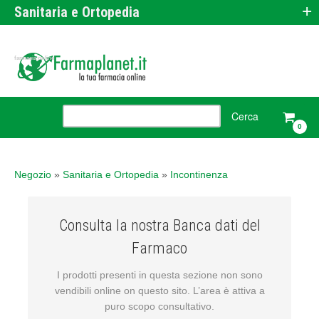
+
Sanitaria e Ortopedia
farmacia online
0
Negozio
»
Sanitaria e Ortopedia
»
Incontinenza
Consulta la nostra Banca dati del
Farmaco
I prodotti presenti in questa sezione non sono
vendibili online on questo sito. L’area è attiva a
puro scopo consultativo.