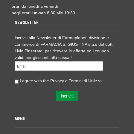
orari da lunedì a venerdì
negli orari lun-sab 8:30 alle 19:30
NEWSLETTER
Iscriviti alla Newsletter di Farmaplanet, divisione e-
commerce di FARMACIA S. GIUSTINA s.a.s del dott.
Livio Pinzerato, per ricevere le offerte ed i coupon
validi per gli sconti alla cassa !
I agree with the
Privacy e Termini di Utilizzo
MENU