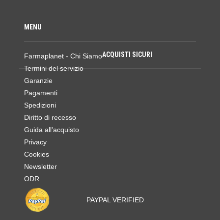
MENU
ACQUISTI SICURI
Farmaplanet - Chi Siamo
Termini del servizio
Garanzie
Pagamenti
Spedizioni
Diritto di recesso
Guida all'acquisto
Privacy
Cookies
Newsletter
ODR
PAYPAL VERIFIED