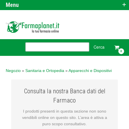
+
Menu
farmacia online
0
Negozio
»
Sanitaria e Ortopedia
»
Apparecchi e Dispositivi
Consulta la nostra Banca dati del
Farmaco
I prodotti presenti in questa sezione non sono
vendibili online on questo sito. L’area è attiva a
puro scopo consultativo.