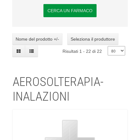
CERCA UN FARMACO
Nome del prodotto +/-
Seleziona il produttore
Risultati 1 - 22 di 22
AEROSOLTERAPIA-
INALAZIONI