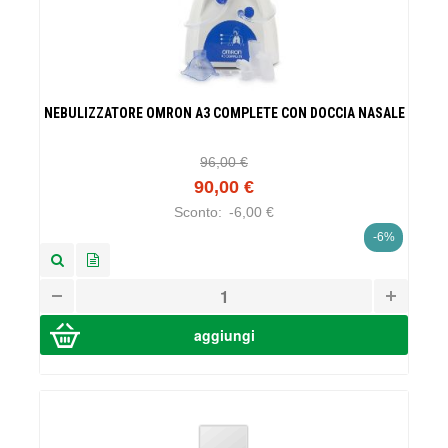
NEBULIZZATORE OMRON A3 COMPLETE CON DOCCIA NASALE
96,00 €
90,00 €
Sconto:
-6,00 €
-6%