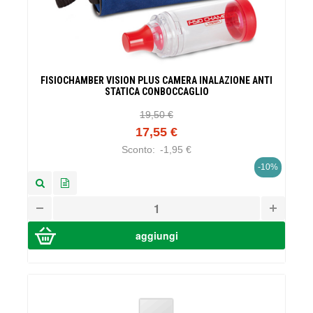
FISIOCHAMBER VISION PLUS CAMERA INALAZIONE ANTI
STATICA CONBOCCAGLIO
19,50 €
17,55 €
Sconto:
-1,95 €
-10%