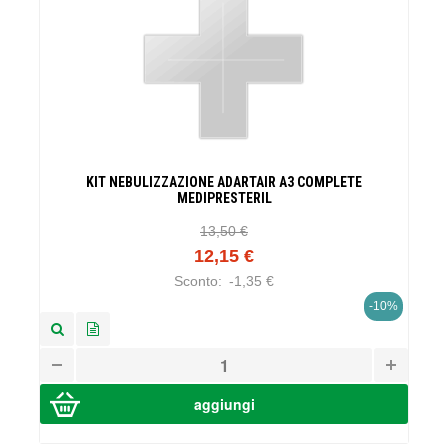
KIT NEBULIZZAZIONE ADARTAIR A3 COMPLETE
MEDIPRESTERIL
13,50 €
12,15 €
Sconto:
-1,35 €
-10%