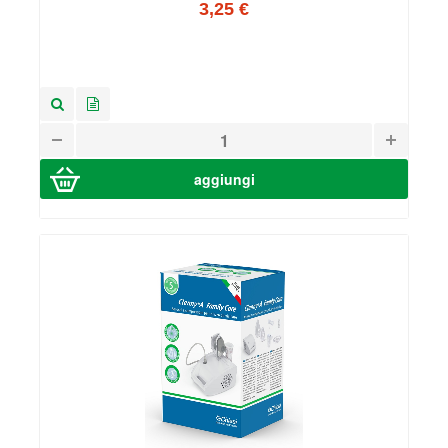
3,25 €