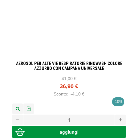
AEROSOL PER ALTE VIE RESPIRATORIE RINOWASH COLORE
AZZURRO CON CAMPANA UNIVERSALE
41,00 €
36,90 €
Sconto:
-4,10 €
-10%