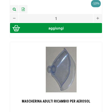
-10%
MASCHERINA ADULTI RICAMBIO PER AEROSOL