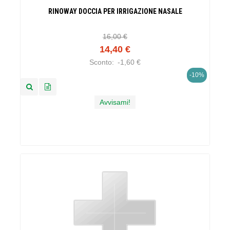
RINOWAY DOCCIA PER IRRIGAZIONE NASALE
16,00 €
14,40 €
Sconto:
-1,60 €
-10%
Avvisami!