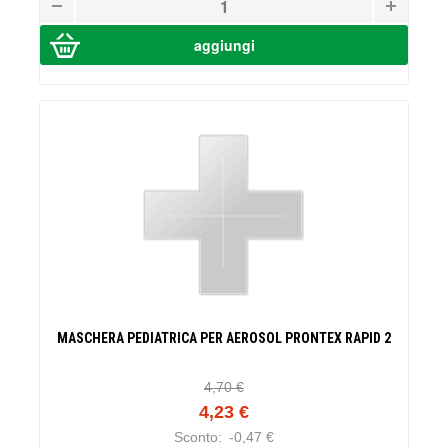
MASCHERA PEDIATRICA PER AEROSOL PRONTEX RAPID 2
4,70 €
4,23 €
Sconto:
-0,47 €