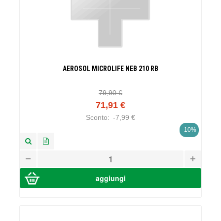
AEROSOL MICROLIFE NEB 210 RB
79,90 €
71,91 €
Sconto:
-7,99 €
-10%