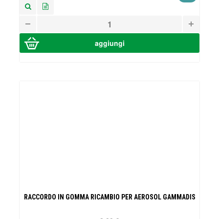
RACCORDO IN GOMMA RICAMBIO PER AEROSOL GAMMADIS