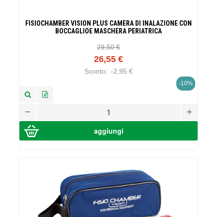
FISIOCHAMBER VISION PLUS CAMERA DI INALAZIONE CON
BOCCAGLIOE MASCHERA PERIATRICA
29,50 €
26,55 €
Sconto:
-2,95 €
-10%