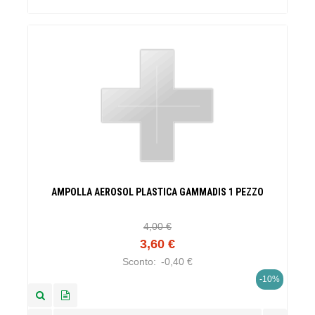
AMPOLLA AEROSOL PLASTICA GAMMADIS 1 PEZZO
4,00 €
3,60 €
Sconto:
-0,40 €
-10%