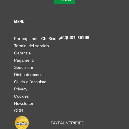
MENU
ACQUISTI SICURI
Farmaplanet - Chi Siamo
Termini del servizio
Garanzie
Pagamenti
Spedizioni
Diritto di recesso
Guida all'acquisto
Privacy
Cookies
Newsletter
ODR
PAYPAL VERIFIED