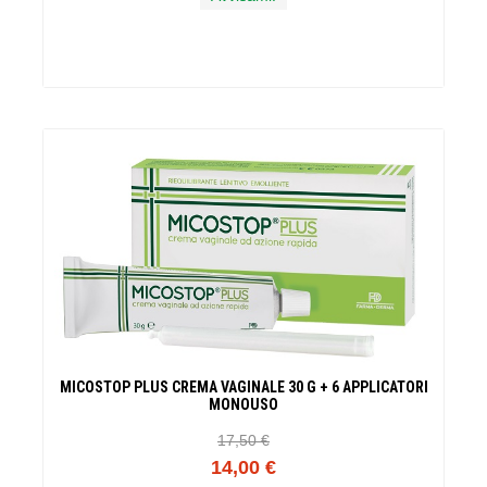
MICOSTOP PLUS CREMA VAGINALE 30 G + 6 APPLICATORI
MONOUSO
17,50 €
14,00 €