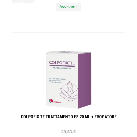
Avvisami!
COLPOFIX TE TRATTAMENTO ES 20 ML + EROGATORE
29,50 €