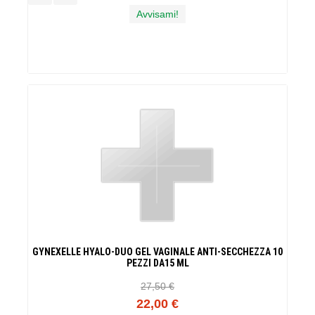
Avvisami!
GYNEXELLE HYALO-DUO GEL VAGINALE ANTI-SECCHEZZA 10
PEZZI DA15 ML
27,50 €
22,00 €