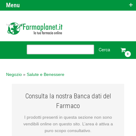
+
Menu
farmacia online
0
Negozio
»
Salute e Benessere
Consulta la nostra Banca dati del
Farmaco
I prodotti presenti in questa sezione non sono
vendibili online on questo sito. L’area è attiva a
puro scopo consultativo.