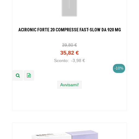
ACIRONIC FORTE 20 COMPRESSE FAST-SLOW DA 920 MG
39,80 €
35,82 €
Sconto:
-3,98 €
-10%
Avvisami!