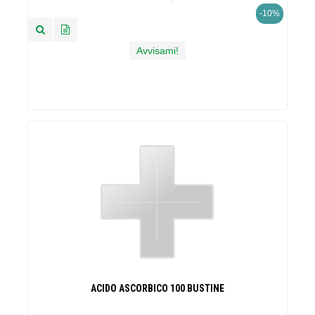
-10%
Avvisami!
ACIDO ASCORBICO 100 BUSTINE