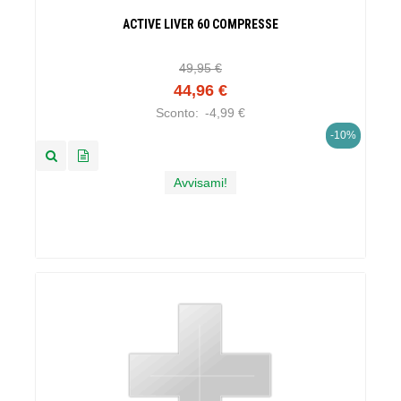
ACTIVE LIVER 60 COMPRESSE
49,95 €
44,96 €
Sconto:
-4,99 €
-10%
Avvisami!