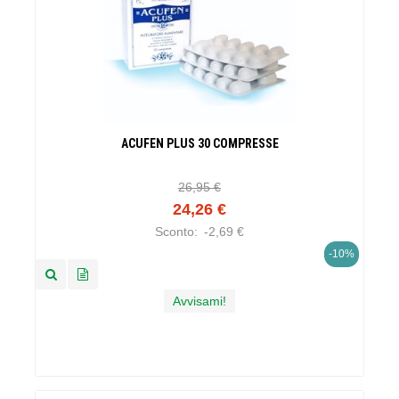
ACUFEN PLUS 30 COMPRESSE
26,95 €
24,26 €
Sconto:
-2,69 €
-10%
Avvisami!