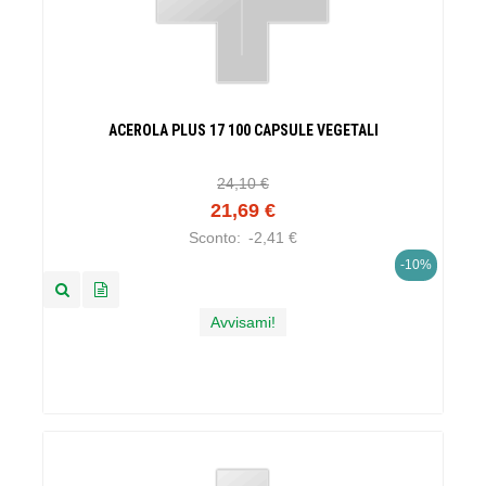
ACEROLA PLUS 17 100 CAPSULE VEGETALI
24,10 €
21,69 €
Sconto:
-2,41 €
-10%
Avvisami!