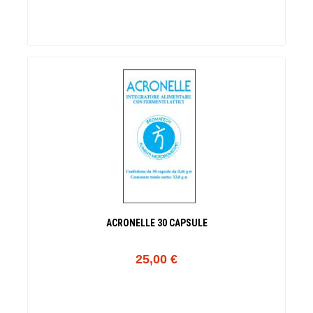
ACRONELLE 30 CAPSULE
25,00 €