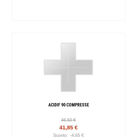
ACIDIF 90 COMPRESSE
46,50 €
41,85 €
Sconto:
-4,65 €