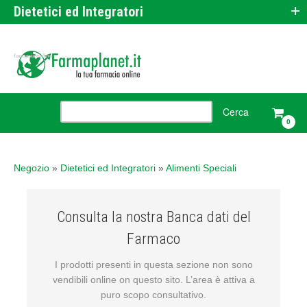
+
Dietetici ed Integratori
farmacia online
0
Negozio
»
Dietetici ed Integratori
»
Alimenti Speciali
Consulta la nostra Banca dati del
Farmaco
I prodotti presenti in questa sezione non sono
vendibili online on questo sito. L’area è attiva a
puro scopo consultativo.