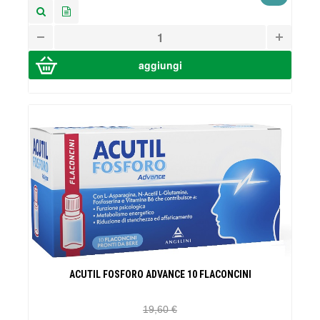
ACUTIL FOSFORO ADVANCE 10 FLACONCINI
19,60 €