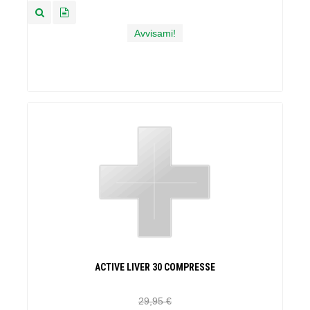
Avvisami!
ACTIVE LIVER 30 COMPRESSE
29,95 €