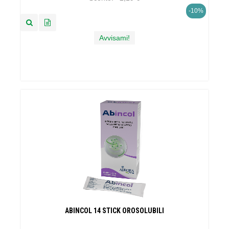
-10%
Avvisami!
ABINCOL 14 STICK OROSOLUBILI