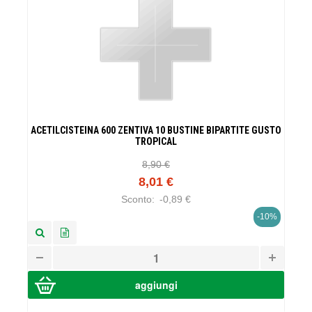
ACETILCISTEINA 600 ZENTIVA 10 BUSTINE BIPARTITE GUSTO
TROPICAL
8,90 €
8,01 €
Sconto:
-0,89 €
-10%