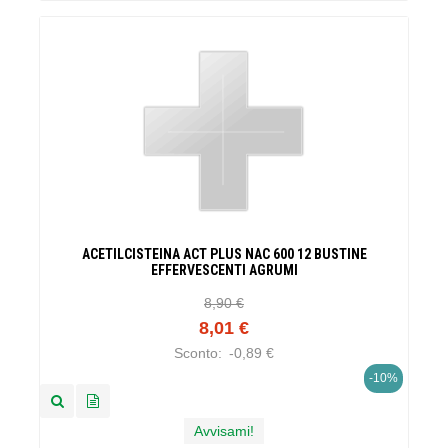
ACETILCISTEINA ACT PLUS NAC 600 12 BUSTINE
EFFERVESCENTI AGRUMI
8,90 €
8,01 €
Sconto:
-0,89 €
-10%
Avvisami!