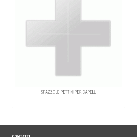
SPAZZOLE-PETTINI PER CAPELLI
CONTATTI