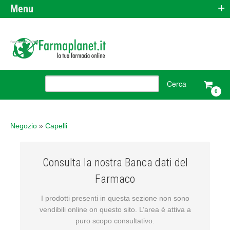
+
Menu
farmacia online
0
Negozio
»
Capelli
Consulta la nostra Banca dati del
Farmaco
I prodotti presenti in questa sezione non sono
vendibili online on questo sito. L’area è attiva a
puro scopo consultativo.