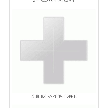
ALTRI ACCESSORI PER CAPELLI
ALTRI TRATTAMENTI PER CAPELLI