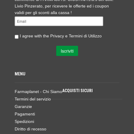
Livio Pinzerato, per ricevere le offerte ed i coupon
validi per gli sconti alla cassa !
I agree with the
Privacy e Termini di Utilizzo
MENU
ACQUISTI SICURI
Farmaplanet - Chi Siamo
Termini del servizio
Garanzie
Pagamenti
Spedizioni
Diritto di recesso