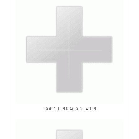
PRODOTTI PER ACCONCIATURE