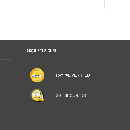
ACQUISTI SICURI
PAYPAL VERIFIED
SSL SECURE SITE