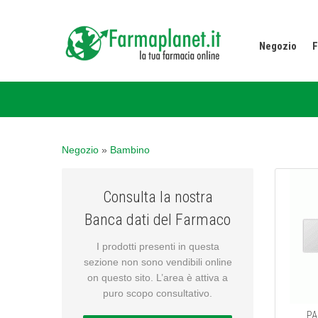
Negozio
F
Negozio
»
Bambino
Consulta la nostra
Banca dati del Farmaco
I prodotti presenti in questa
sezione non sono vendibili online
on questo sito. L’area è attiva a
puro scopo consultativo.
PA