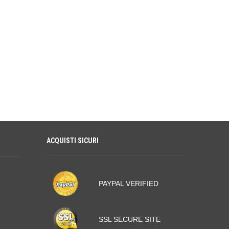
ACQUISTI SICURI
PAYPAL VERIFIED
SSL SECURE SITE