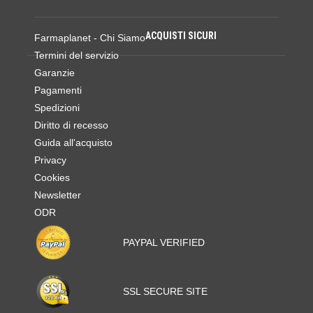
ACQUISTI SICURI
Farmaplanet - Chi Siamo
Termini del servizio
Garanzie
Pagamenti
Spedizioni
Diritto di recesso
Guida all'acquisto
Privacy
Cookies
Newsletter
ODR
PAYPAL VERIFIED
SSL SECURE SITE