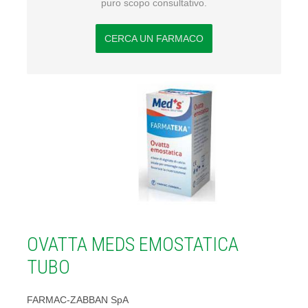
puro scopo consultativo.
CERCA UN FARMACO
OVATTA MEDS EMOSTATICA
TUBO
FARMAC-ZABBAN SpA