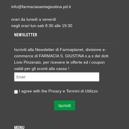
info@farmaciasantagiustina.pd.it
orari da lunedì a venerdì
negli orari lun-sab 8:30 alle 19:30
NEWSLETTER
Iscriviti alla Newsletter di Farmaplanet, divisione e-
commerce di FARMACIA S. GIUSTINA s.a.s del dott.
Livio Pinzerato, per ricevere le offerte ed i coupon
validi per gli sconti alla cassa !
I agree with the
Privacy e Termini di Utilizzo
MENU