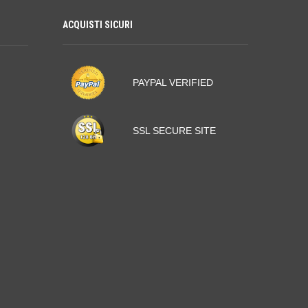
ACQUISTI SICURI
PAYPAL VERIFIED
SSL SECURE SITE