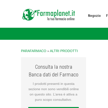
Negozio
F
PARAFARMACO
»
ALTRI PRODOTTI
Consulta la nostra
Banca dati del Farmaco
I prodotti presenti in questa
sezione non sono vendibili online
on questo sito. L’area è attiva a
puro scopo consultativo.