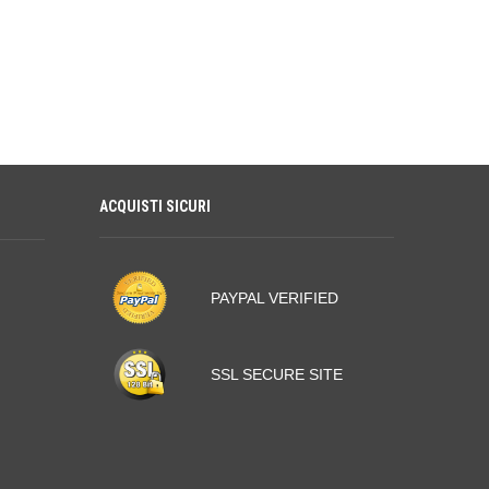
ACQUISTI SICURI
PAYPAL VERIFIED
SSL SECURE SITE