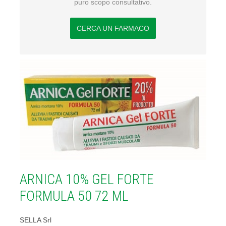
puro scopo consultativo.
CERCA UN FARMACO
ARNICA 10% GEL FORTE
FORMULA 50 72 ML
SELLA Srl