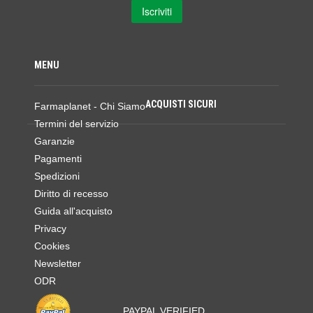
MENU
ACQUISTI SICURI
Farmaplanet - Chi Siamo
Termini del servizio
Garanzie
Pagamenti
Spedizioni
Diritto di recesso
Guida all'acquisto
Privacy
Cookies
Newsletter
ODR
PAYPAL VERIFIED