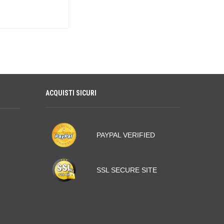
ACQUISTI SICURI
PAYPAL VERIFIED
SSL SECURE SITE